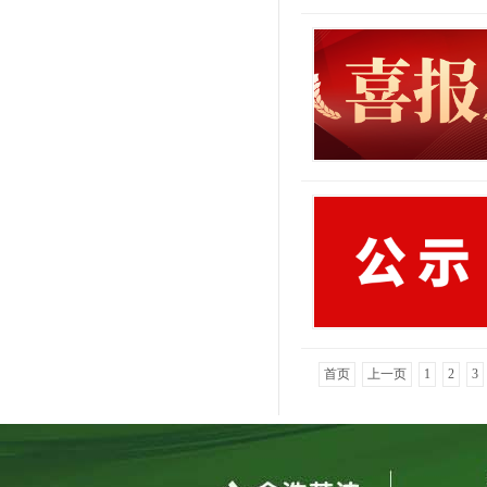
首页
上一页
1
2
3