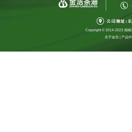
Copyright © 2014-2
关于金浩
|
产品