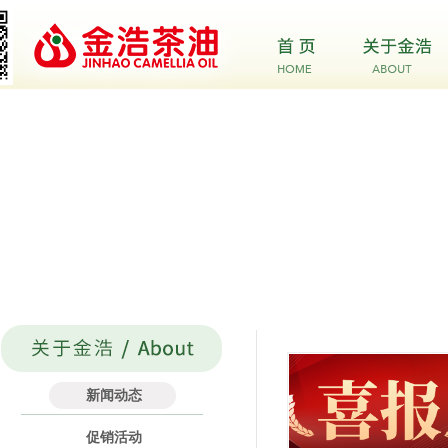
新闻动态
促销活动