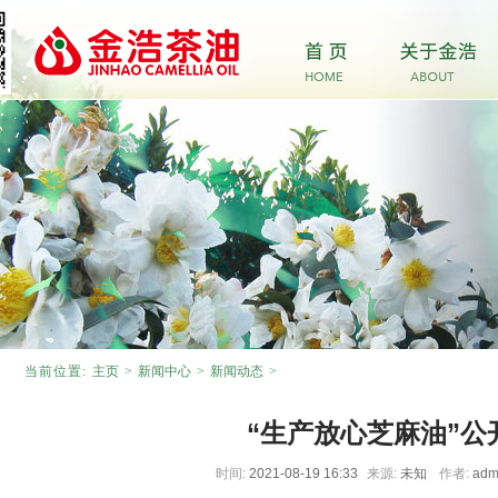
当前位置:
主页
>
新闻中心
>
新闻动态
>
“生产放心芝麻油”公
时间:
2021-08-19 16:33
来源:
未知
作者:
adm