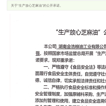
关于“生产放心芝麻油”的公开承诺。