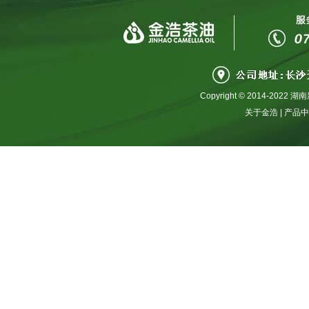
Copyright © 2014-2
关于金浩
|
产品