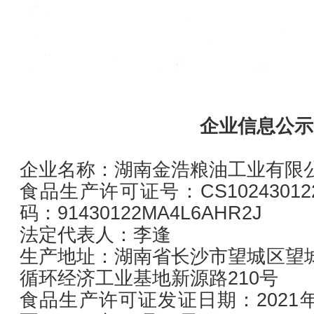
企业信息公示
企业名称：湖南金浩粮油工业有限
食品生产许可证号：CS10243012
码：91430122MA4L6AHR2J
法定代表人：李逢
生产地址：湖南省长沙市望城区望
循环经济工业基地新源路210号
食品生产许可证发证日期：2021