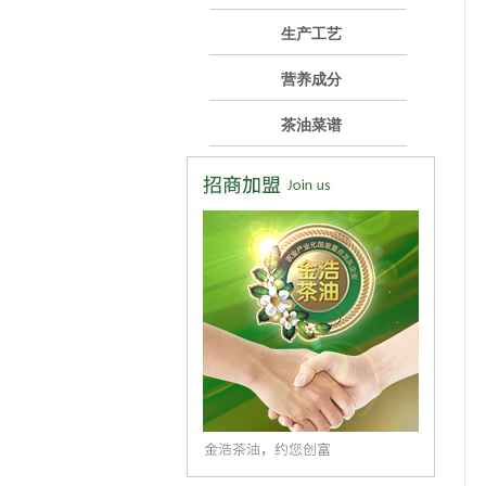
生产工艺
营养成分
茶油菜谱