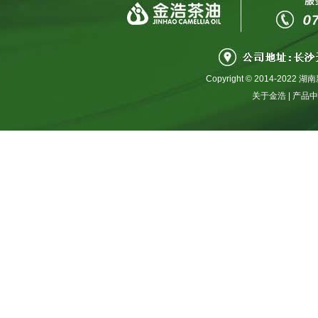
Copyright © 2014-2
关于金浩
|
产品