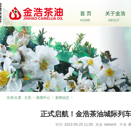
当前位置:
主页
>
新闻中心
>
新闻动态
>
正式启航！金浩茶油城际列
时间:
2022-05-25 11:05
来源:
Admin5
作者: