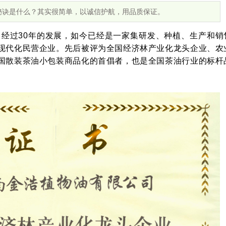
秘诀是什么？其实很简单，以诚信护航，用品质保证。
，经过30年的发展，如今已经是一家集研发、种植、生产和销
现代化民营企业。先后被评为全国经济林产业化龙头企业、农
国散装茶油小包装商品化的首倡者，也是全国茶油行业的标杆