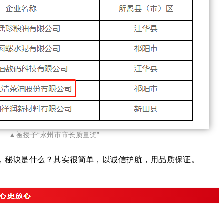
▲被授予
“永州市市长质量奖”
，秘诀是什么？其实很简单，以诚信护航，用品质保证。