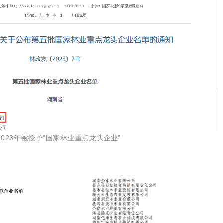
2023年被授予
“国家林业重点龙头企业”