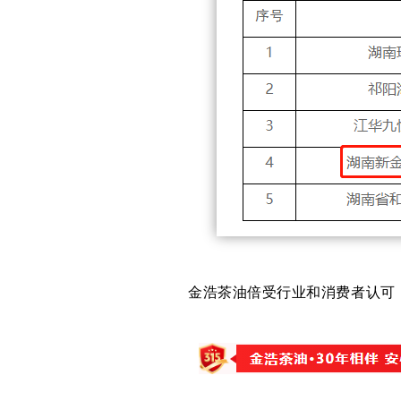
金浩茶油倍受行业和消费者认可