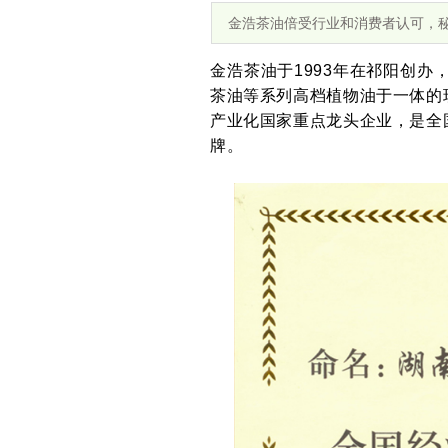
金浩茶油倍受行业和消费者认可，
金浩茶油于1993年在祁阳创办
茶油等系列高档植物油于一体的
产业化国家重点龙头企业，是全
牌。