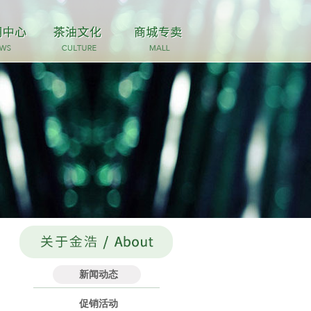
新闻动态
促销活动