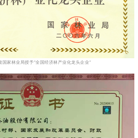
年被国家林业局
授予
“全国经济林产业化龙头企业”