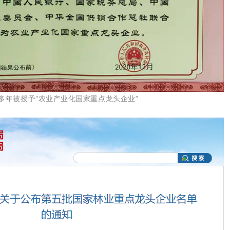
多年被授予“农业产业化国家重点龙头企业”