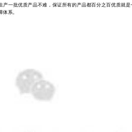
生产一批优质产品不难，保证所有的产品都百分之百优质就是
障体系。