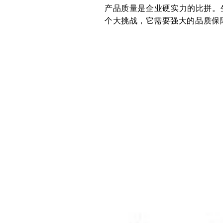
产品质量是企业硬实力的比拼。
个大挑战，它需要强大的品质保