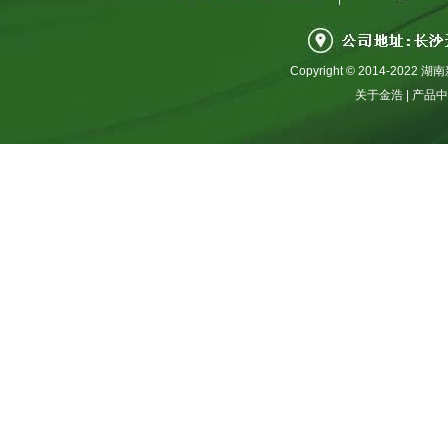
Copyright © 2014-2
关于金浩
|
产品