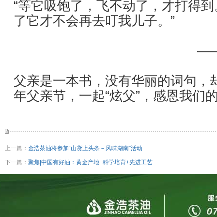
“等它吸饱了，飞不动了，才打得到
了它才不会再去叮我儿子。”
—
父亲是一本书，没有华丽的词句，
年父亲节，一起“炫父”，感恩我们
上一篇：
金浩茶油将参加“山货上头条－风味湖南”活动
下一篇：
聚焦|中国有好油：黄金产地+科学培育+先进工艺