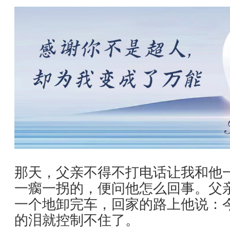
那天，父亲不得不打电话让我和他
一瘸一拐的，便问他怎么回事。父
一个地卸完车，回家的路上他说：
的泪就控制不住了。