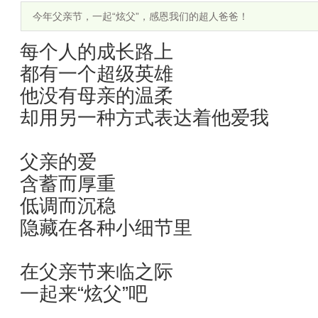
今年父亲节，一起“炫父”，感恩我们的超人爸爸！
每个人的成长路上
都有一个超级英雄
他没有母亲的温柔
却用另一种方式表达着他爱我
父亲的爱
含蓄而厚重
低调而沉稳
隐藏在各种小细节里
在父亲节来临之际
一起来“炫父”吧