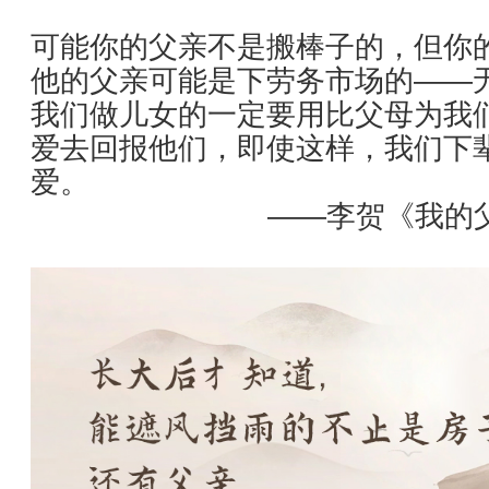
可能你的父亲不是搬棒子的，但你
他的父亲可能是下劳务市场的——
我们做儿女的一定要用比父母为我
爱去回报他们，即使这样，我们下
爱。
——李贺《我的