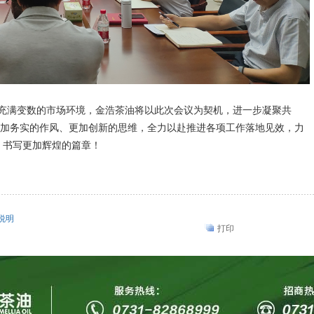
然充满变数的市场环境，金浩茶油将以此次会议为契机，进一步凝聚共
加务实的作风、更加创新的思维，全力以赴推进各项工作落地见效，力
，书写更加辉煌的篇章！
说明
打印