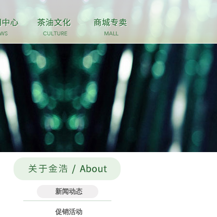
新闻动态
促销活动