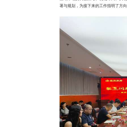
署与规划，为接下来的工作指明了方向