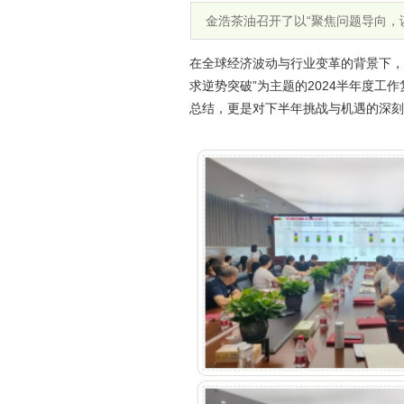
金浩茶油召开了以“聚焦问题导向，
在全球经济波动与行业变革的背景下，
求逆势突破”为主题的2024半年度
总结，更是对下半年挑战与机遇的深