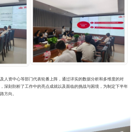
及人资中心等部门代表轮番上阵，通过详实的数据分析和多维度的对
，深刻剖析了工作中的亮点成就以及面临的挑战与困境，为制定下半年
路方向。