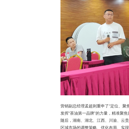
营销副总经理孟超则重申了“定位、聚
发挥“茶油第一品牌”的力量，精准聚
随后，湖南、湖北、江西、川渝、云贵
区域市场的调整策略、优化布局、实现