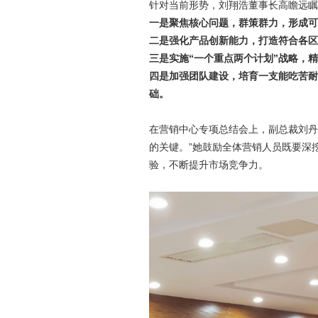
针对当前形势，刘翔浩董事长高瞻远瞩
一是聚焦核心问题，群策群力，形成可
二是强化产品创新能力，打造符合各区
三是实施“一个重点两个计划”战略，
四是加强团队建设，培育一支能吃苦耐
础。
在营销中心专项总结会上，副总裁刘丹
的关键。”她鼓励全体营销人员既要深
验，不断提升市场竞争力。