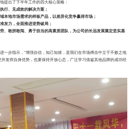
地提出了下半年工作的四大核心策略：
执行、见成效的解决方案；
域本地市场需求的样板产品，以差异化竞争赢得市场；
精准发力，全面推进逆势破局；
劳、敢拼敢闯、勇于担当的高素质团队，为公司的长远发展奠定坚实基
进一步指示，“增强自信，知己知彼，是我们在市场搏击中立于不败之地
挖并发挥自身优势，也要保持开放心态，广泛学习借鉴其他品牌的成功经