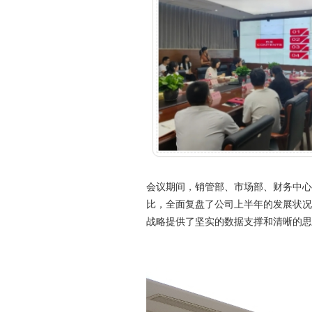
会议期间，销管部、市场部、财务中心
比，全面复盘了公司上半年的发展状况
战略提供了坚实的数据支撑和清晰的思